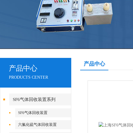
产品中心
产品中心
PRODUCTS CENTER
SF6气体回收装置系列
SF6气体回收装置
六氟化硫气体回收装置