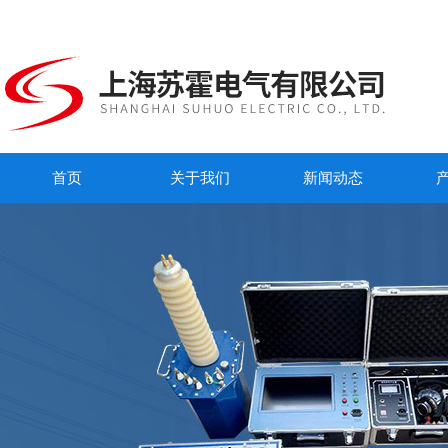
首页
关于我们
新闻动态