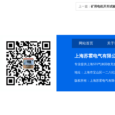
上一篇：
矿用电机开关试
网站首页
关于
上海苏霍电气有限
专业提供上海SF6气体回收
地址：上海市宝山区一二八纪念路9
版权所有：上海苏霍电气有限