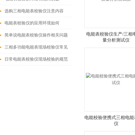
选购三相电能表校验仪注意内容
电能表校验仪的应用环境如何
电能表校验仪生产/三相
简单说电能表校验仪操作相关问题
量分析测试仪
三相多功能电能表现场校验仪常见
故障分析
日常电能表校验仪现场校验的规范
应遵循以下准则
电能校验便携式三相电能
仪