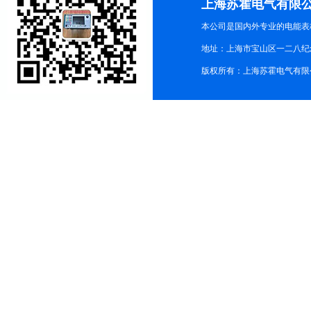
上海苏霍电气有限
本公司是国内外专业的电能表
地址：上海市宝山区一二八纪念路9
版权所有：上海苏霍电气有限