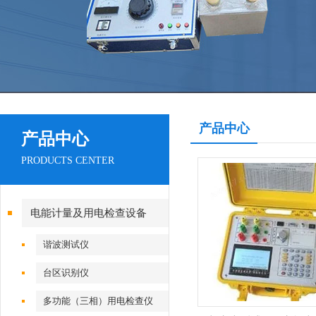
产品中心
产品中心
PRODUCTS CENTER
电能计量及用电检查设备
谐波测试仪
台区识别仪
多功能（三相）用电检查仪