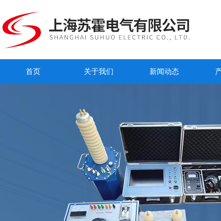
首页
关于我们
新闻动态