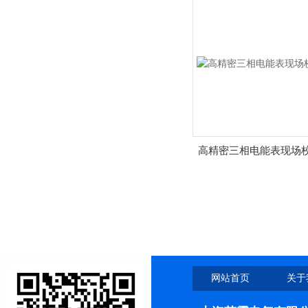
高精密三相电能表现场
网站首页
关于