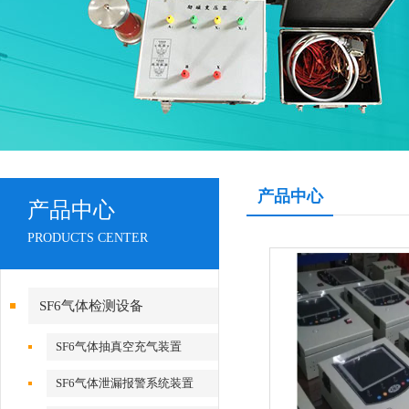
产品中心
产品中心
PRODUCTS CENTER
SF6气体检测设备
SF6气体抽真空充气装置
SF6气体泄漏报警系统装置