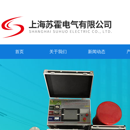
首页
关于我们
新闻动态