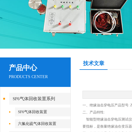
技术文章
产品中心
PRODUCTS CENTER
SF6气体回收装置系列
一、绝缘油击穿电压产品型号: ZIJ
SF6气体回收装置
二、产品特性:
智能型绝缘油击穿电压测试仪
六氟化硫气体回收装置
要指标，是衡量绝缘油在变压器