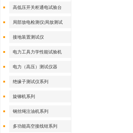
高低压开关柜通电试验台
局部放电检测仪|局放测试
接地装置测试仪
电力工具力学性能试验机
电力（高压）测试仪器
绝缘子测试仪系列
旋铆机系列
钢丝绳注油机系列
多功能高空接线钳系列