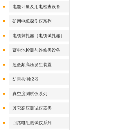
电能计量及用电检查设备
矿用电缆探伤仪系列
电缆刺扎器（电缆试扎器）
蓄电池检测与维修类设备
超低频高压发生装置
防雷检测仪器
真空度测试仪系列
其它高压测试仪器类
回路电阻测试仪系列