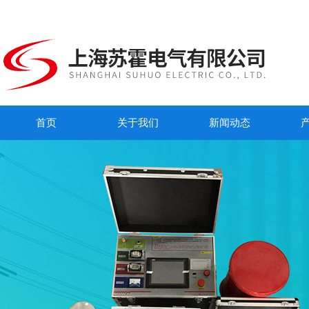
首页
关于我们
新闻动态