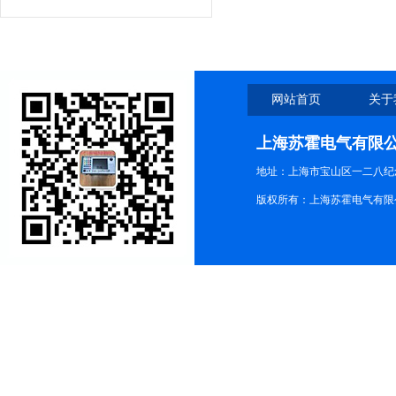
网站首页
关于
上海苏霍电气有限
地址：上海市宝山区一二八纪念路9
版权所有：上海苏霍电气有限