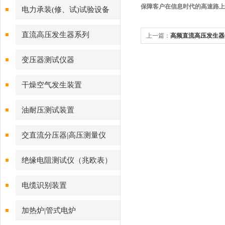
保障客户在信息时代的高速路上
电力承装(修、试)试验设备
直流高压发生器系列
上一篇：
高频直流高压发生器
变压器测试仪器
干燥空气发生装置
油耐压测试装置
交直流分压器|高压测量仪
绝缘电阻测试仪（兆欧表）
电缆识别装置
加热炉|管式电炉