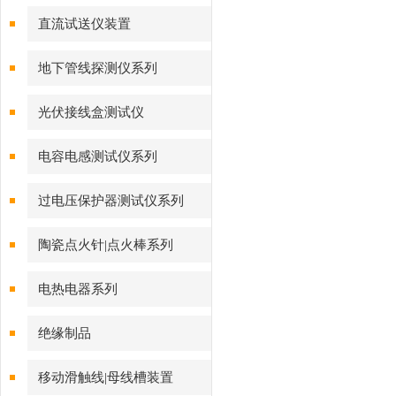
直流试送仪装置
地下管线探测仪系列
光伏接线盒测试仪
电容电感测试仪系列
过电压保护器测试仪系列
陶瓷点火针|点火棒系列
电热电器系列
绝缘制品
移动滑触线|母线槽装置