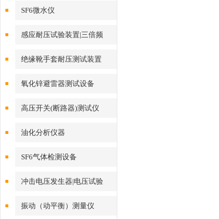
SF6微水仪
感应耐压试验装置|三倍频
绝缘靴手套耐压测试装置
氧化锌避雷器测试设备
高压开关(断路器)测试仪
油化分析仪器
SF6气体检测设备
冲击电压发生器|电压试验
振动（动平衡）测量仪