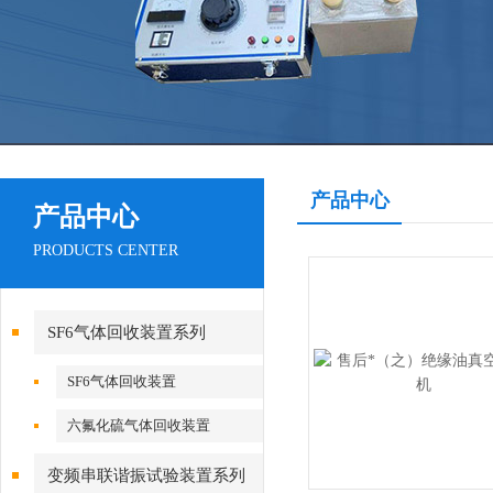
产品中心
产品中心
PRODUCTS CENTER
SF6气体回收装置系列
SF6气体回收装置
六氟化硫气体回收装置
变频串联谐振试验装置系列