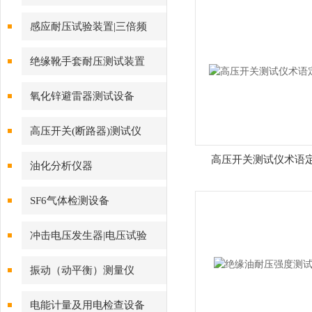
感应耐压试验装置|三倍频
绝缘靴手套耐压测试装置
氧化锌避雷器测试设备
高压开关(断路器)测试仪
高压开关测试仪术语
油化分析仪器
SF6气体检测设备
冲击电压发生器|电压试验
振动（动平衡）测量仪
电能计量及用电检查设备