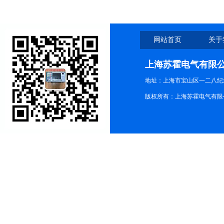
网站首页
关于
上海苏霍电气有限
地址：上海市宝山区一二八纪念路9
版权所有：上海苏霍电气有限