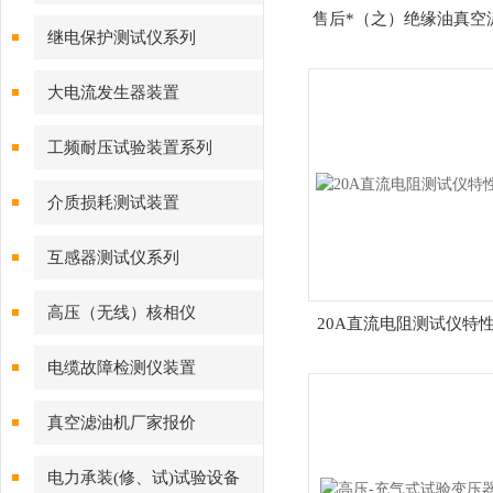
售后*（之）绝缘油真空
继电保护测试仪系列
大电流发生器装置
工频耐压试验装置系列
介质损耗测试装置
互感器测试仪系列
高压（无线）核相仪
20A直流电阻测试仪特性
电缆故障检测仪装置
真空滤油机厂家报价
电力承装(修、试)试验设备