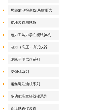
局部放电检测仪|局放测试
接地装置测试仪
电力工具力学性能试验机
电力（高压）测试仪器
绝缘子测试仪系列
旋铆机系列
钢丝绳注油机系列
多功能高空接线钳系列
直流试送仪装置