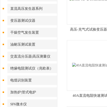
直流高压发生器系列
变压器测试仪器
高压-充气式试验变压
干燥空气发生装置
油耐压测试装置
交直流分压器|高压测量仪
绝缘电阻测试仪（兆欧表）
电缆识别装置
加热炉|管式电炉
40A直流电阻快速测
SF6微水仪