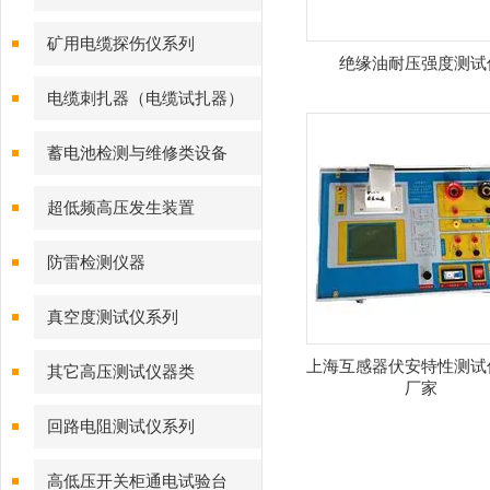
矿用电缆探伤仪系列
绝缘油耐压强度测试
电缆刺扎器（电缆试扎器）
蓄电池检测与维修类设备
超低频高压发生装置
防雷检测仪器
真空度测试仪系列
上海互感器伏安特性测试
其它高压测试仪器类
厂家
回路电阻测试仪系列
高低压开关柜通电试验台