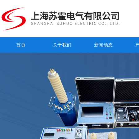
首页
关于我们
新闻动态