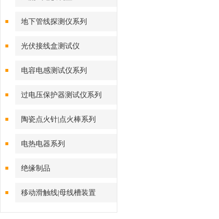
地下管线探测仪系列
光伏接线盒测试仪
电容电感测试仪系列
过电压保护器测试仪系列
陶瓷点火针|点火棒系列
电热电器系列
绝缘制品
移动滑触线|母线槽装置