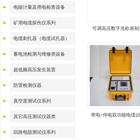
电能计量及用电检查设备
矿用电缆探伤仪系列
可调高压数字兆欧表制
电缆刺扎器（电缆试扎器）
蓄电池检测与维修类设备
超低频高压发生装置
防雷检测仪器
真空度测试仪系列
带电+停电双功能电缆
其它高压测试仪器类
回路电阻测试仪系列