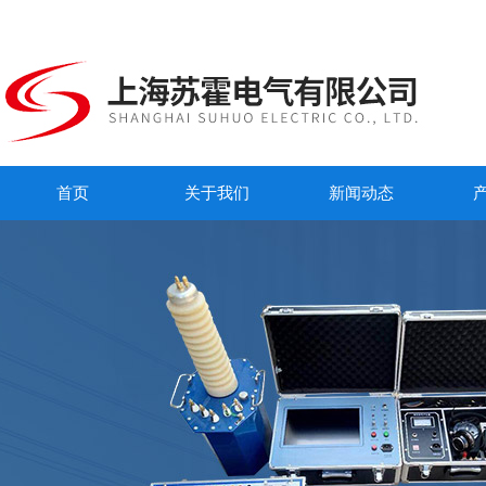
首页
关于我们
新闻动态