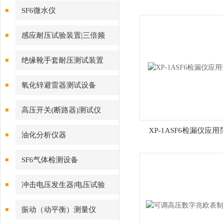
SF6微水仪
感应耐压试验装置|三倍频
绝缘靴手套耐压测试装置
氧化锌避雷器测试设备
高压开关(断路器)测试仪
XP-1ASF6检漏仪应
油化分析仪器
SF6气体检测设备
冲击电压发生器|电压试验
振动（动平衡）测量仪