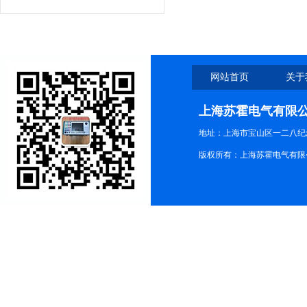
网站首页
关于
上海苏霍电气有限
地址：上海市宝山区一二八纪念路9
版权所有：上海苏霍电气有限