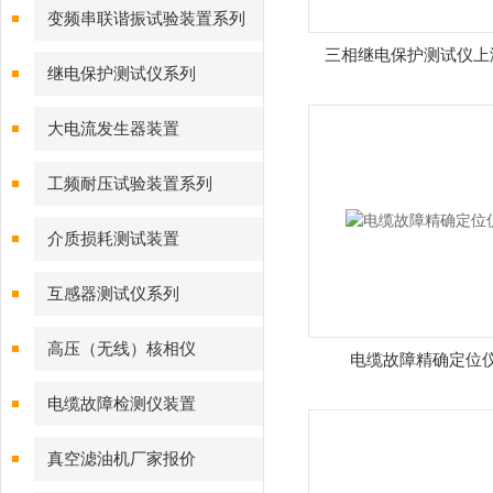
变频串联谐振试验装置系列
三相继电保护测试仪上
继电保护测试仪系列
大电流发生器装置
工频耐压试验装置系列
介质损耗测试装置
互感器测试仪系列
高压（无线）核相仪
电缆故障精确定位
电缆故障检测仪装置
真空滤油机厂家报价