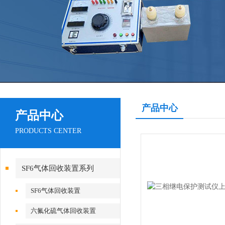
产品中心
产品中心
PRODUCTS CENTER
SF6气体回收装置系列
SF6气体回收装置
六氟化硫气体回收装置