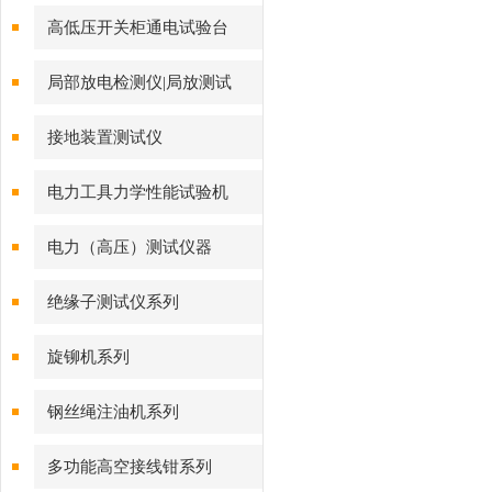
高低压开关柜通电试验台
局部放电检测仪|局放测试
接地装置测试仪
电力工具力学性能试验机
电力（高压）测试仪器
绝缘子测试仪系列
旋铆机系列
钢丝绳注油机系列
多功能高空接线钳系列