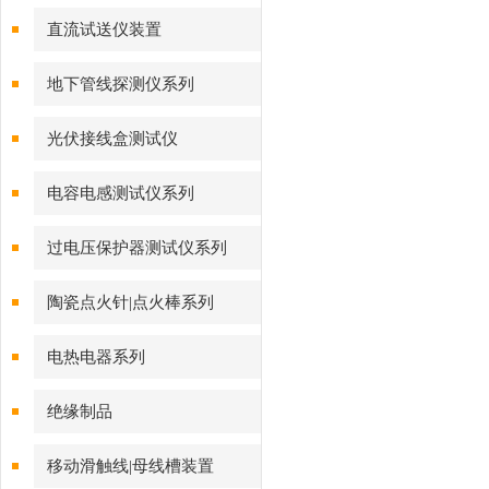
直流试送仪装置
地下管线探测仪系列
光伏接线盒测试仪
电容电感测试仪系列
过电压保护器测试仪系列
陶瓷点火针|点火棒系列
电热电器系列
绝缘制品
移动滑触线|母线槽装置