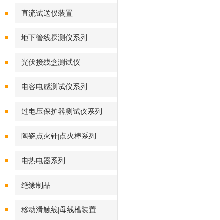
直流试送仪装置
地下管线探测仪系列
光伏接线盒测试仪
电容电感测试仪系列
过电压保护器测试仪系列
陶瓷点火针|点火棒系列
电热电器系列
绝缘制品
移动滑触线|母线槽装置