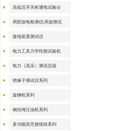
高低压开关柜通电试验台
局部放电检测仪|局放测试
接地装置测试仪
电力工具力学性能试验机
电力（高压）测试仪器
绝缘子测试仪系列
旋铆机系列
钢丝绳注油机系列
多功能高空接线钳系列