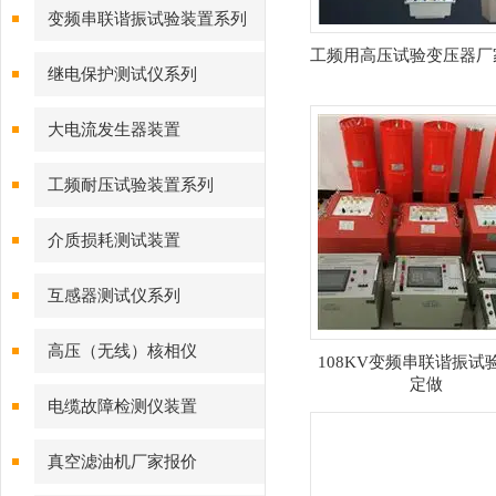
变频串联谐振试验装置系列
工频用高压试验变压器厂
继电保护测试仪系列
大电流发生器装置
工频耐压试验装置系列
介质损耗测试装置
互感器测试仪系列
高压（无线）核相仪
108KV变频串联谐振试
定做
电缆故障检测仪装置
真空滤油机厂家报价