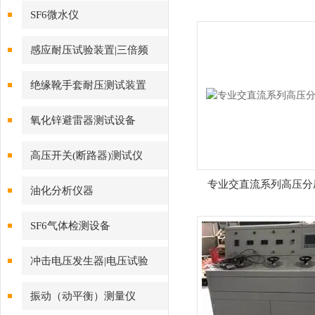
SF6微水仪
感应耐压试验装置|三倍频
绝缘靴手套耐压测试装置
氧化锌避雷器测试设备
高压开关(断路器)测试仪
专业交直流系列高压分
油化分析仪器
SF6气体检测设备
冲击电压发生器|电压试验
振动（动平衡）测量仪