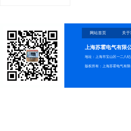
网站首页
关于
上海苏霍电气有限
地址：上海市宝山区一二八纪念路9
版权所有：上海苏霍电气有限