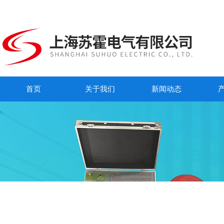
首页
关于我们
新闻动态