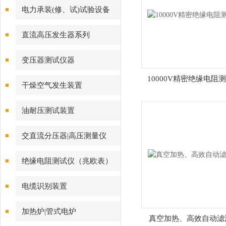
电力承装(修、试)试验设备
直流高压发生器系列
变压器测试仪器
10000V精密绝缘电阻
干燥空气发生装置
油耐压测试装置
交直流分压器|高压测量仪
绝缘电阻测试仪（兆欧表）
电缆识别装置
加热炉|管式电炉
真空加热、高效自动滤