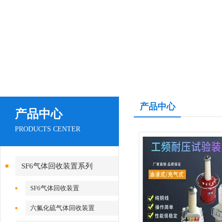
产品中心
产品中心
PRODUCTS CENTER
SF6气体回收装置系列
SF6气体回收装置
六氟化硫气体回收装置