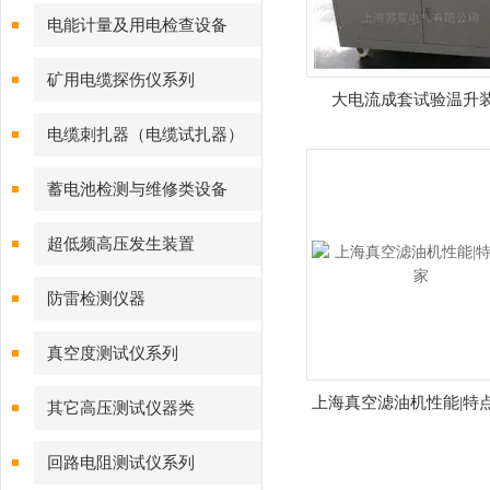
电能计量及用电检查设备
矿用电缆探伤仪系列
大电流成套试验温升
电缆刺扎器（电缆试扎器）
蓄电池检测与维修类设备
超低频高压发生装置
防雷检测仪器
真空度测试仪系列
上海真空滤油机性能|特点
其它高压测试仪器类
回路电阻测试仪系列