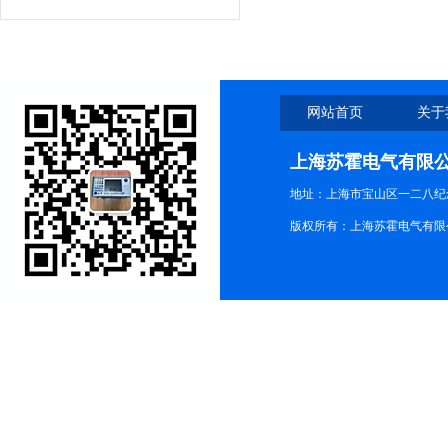
网站首页
关于
上海苏霍电气有限
地址：上海市宝山区一二八纪念路9
版权所有：上海苏霍电气有限