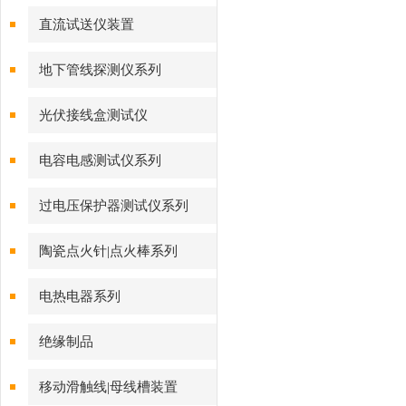
直流试送仪装置
地下管线探测仪系列
光伏接线盒测试仪
电容电感测试仪系列
过电压保护器测试仪系列
陶瓷点火针|点火棒系列
电热电器系列
绝缘制品
移动滑触线|母线槽装置