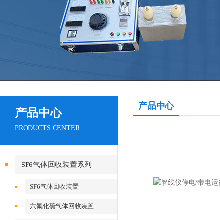
产品中心
产品中心
PRODUCTS CENTER
SF6气体回收装置系列
SF6气体回收装置
六氟化硫气体回收装置