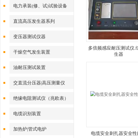
电力承装(修、试)试验设备
直流高压发生器系列
变压器测试仪器
多倍频感应耐压测试仪.
干燥空气发生装置
生器
油耐压测试装置
交直流分压器|高压测量仪
绝缘电阻测试仪（兆欧表）
电缆识别装置
加热炉|管式电炉
电缆安全刺扎器安全性