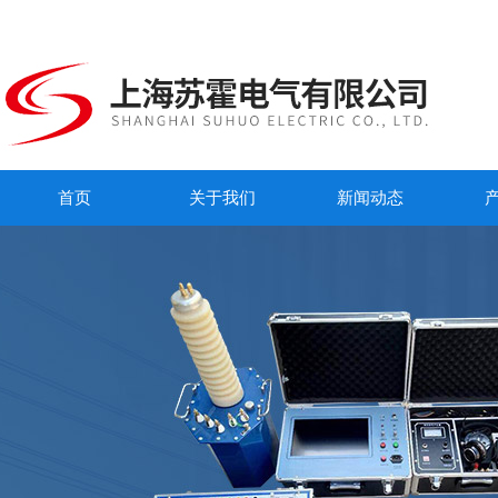
首页
关于我们
新闻动态