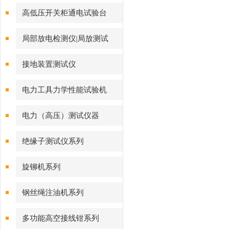
高低压开关柜通电试验台
局部放电检测仪|局放测试
接地装置测试仪
电力工具力学性能试验机
电力（高压）测试仪器
绝缘子测试仪系列
旋铆机系列
钢丝绳注油机系列
多功能高空接线钳系列