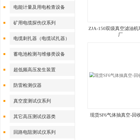
电能计量及用电检查设备
矿用电缆探伤仪系列
ZJA-150双级真空滤油
厂
电缆刺扎器（电缆试扎器）
蓄电池检测与维修类设备
超低频高压发生装置
防雷检测仪器
真空度测试仪系列
现货SF6气体抽真空-回
其它高压测试仪器类
回路电阻测试仪系列