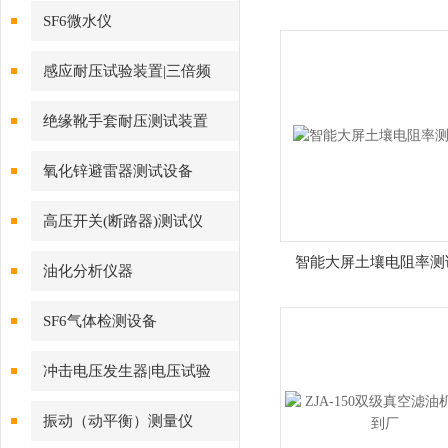
SF6微水仪
感应耐压试验装置|三倍频
绝缘靴手套耐压测试装置
氧化锌避雷器测试设备
高压开关(断路器)测试仪
智能大屏土壤电阻率测
油化分析仪器
SF6气体检测设备
冲击电压发生器|电压试验
振动（动平衡）测量仪