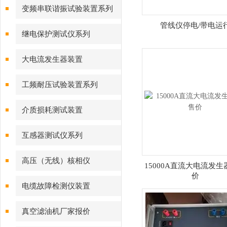
变频串联谐振试验装置系列
管线仪停电/带电运
继电保护测试仪系列
大电流发生器装置
工频耐压试验装置系列
介质损耗测试装置
互感器测试仪系列
高压（无线）核相仪
15000A直流大电流发生
价
电缆故障检测仪装置
真空滤油机厂家报价