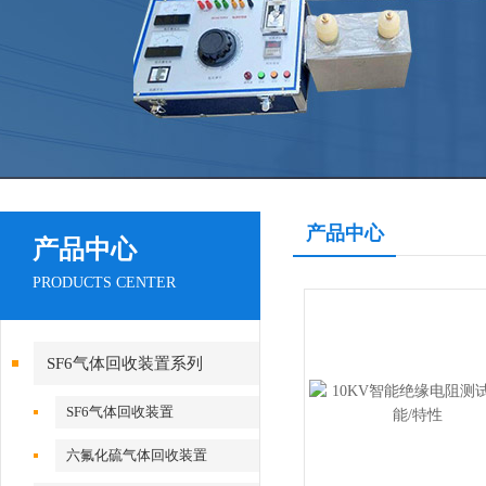
产品中心
产品中心
PRODUCTS CENTER
SF6气体回收装置系列
SF6气体回收装置
六氟化硫气体回收装置