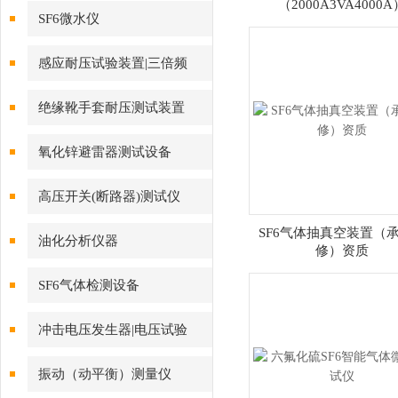
（2000A3VA4000A
SF6微水仪
感应耐压试验装置|三倍频
绝缘靴手套耐压测试装置
氧化锌避雷器测试设备
高压开关(断路器)测试仪
SF6气体抽真空装置（
油化分析仪器
修）资质
SF6气体检测设备
冲击电压发生器|电压试验
振动（动平衡）测量仪