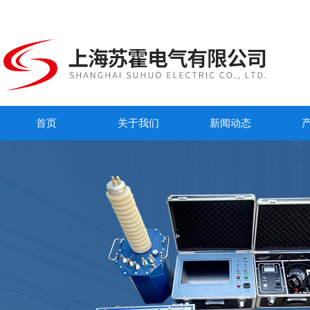
首页
关于我们
新闻动态