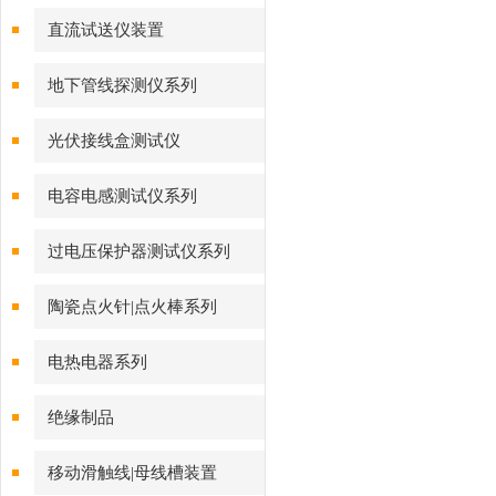
直流试送仪装置
地下管线探测仪系列
光伏接线盒测试仪
电容电感测试仪系列
过电压保护器测试仪系列
陶瓷点火针|点火棒系列
电热电器系列
绝缘制品
移动滑触线|母线槽装置