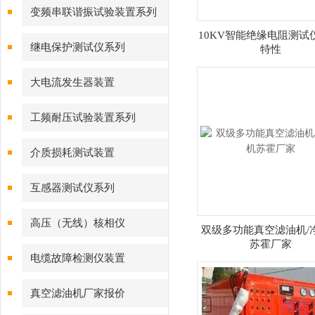
变频串联谐振试验装置系列
10KV智能绝缘电阻测试
继电保护测试仪系列
特性
大电流发生器装置
工频耐压试验装置系列
介质损耗测试装置
互感器测试仪系列
高压（无线）核相仪
双级多功能真空滤油机/
苏霍厂家
电缆故障检测仪装置
真空滤油机厂家报价