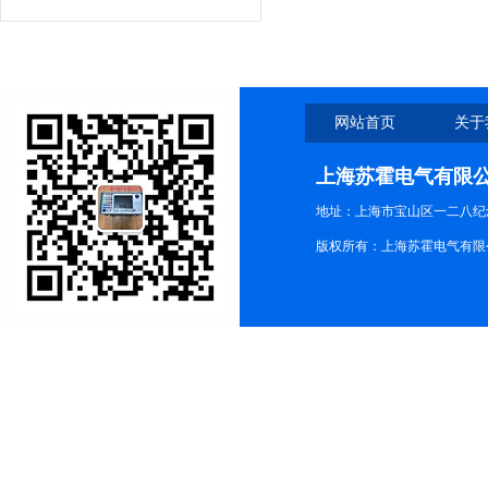
网站首页
关于
上海苏霍电气有限
地址：上海市宝山区一二八纪念路9
版权所有：上海苏霍电气有限