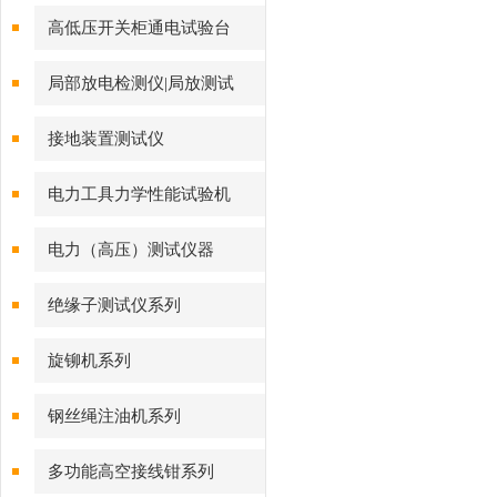
高低压开关柜通电试验台
局部放电检测仪|局放测试
接地装置测试仪
电力工具力学性能试验机
电力（高压）测试仪器
绝缘子测试仪系列
旋铆机系列
钢丝绳注油机系列
多功能高空接线钳系列